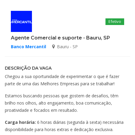
Efetivo
Agente Comercial e suporte - Bauru, SP
Banco Mercantil
Bauru - SP
DESCRIÇÃO DA VAGA
Chegou a sua oportunidade de experimentar o que é fazer
parte de uma das Melhores Empresas para se trabalhar!
Estamos buscando pessoas que gostem de desafios, têm
brilho nos olhos, alto engajamento, boa comunicação,
proatividade e focados em resultado.
Carga horária:
6 horas diárias (segunda à sexta) necessária
disponibilidade para horas extras e dedicação exclusiva.