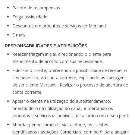
Pacote de recompensas
Folga assiduidade
Descontos em produtos e serviços do Mercantil
E mais.
RESPONSABILIDADES E ATRIBUIÇÕES
Realizar triagem inicial, direcionando o cliente para
atendimento de acordo com sua necessidade.
Fidelizar o cliente, oferecendo a possibilidade de receber o
seu benefício, via conta corrente, explicando as vantagens
de ser cliente Mercantil. Realizar o processo de abertura de
conta corrente.
Apoiar o cliente na utilização do autoatendimento,
orientando-o na utilização do canal, e ofertando os
produtos e serviços disponíveis, de acordo com o seu perfil.
Abordar periodicamente, via telefone, os clientes
identificados nas Ações Comerciais, com perfil para adquirir