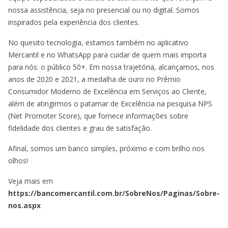
nossa assistência, seja no presencial ou no digital. Somos
inspirados pela experiência dos clientes.
No quesito tecnologia, estamos também no aplicativo
Mercantil e no WhatsApp para cuidar de quem mais importa
para nós: o público 50+. Em nossa trajetória, alcançamos, nos
anos de 2020 e 2021, a medalha de ouro no Prêmio
Consumidor Moderno de Excelência em Serviços ao Cliente,
além de atingirmos o patamar de Excelência na pesquisa NPS
(Net Promoter Score), que fornece informações sobre
fidelidade dos ​clientes e grau de satisfação.
Afinal, somos um banco simples, próximo e com brilho nos
olhos!
Veja mais em
https://bancomercantil.com.br/SobreNos/Paginas/Sobre-
nos.aspx