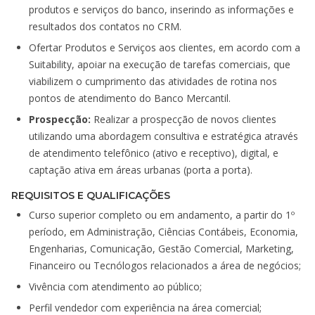
produtos e serviços do banco, inserindo as informações e
resultados dos contatos no CRM.
Ofertar Produtos e Serviços aos clientes, em acordo com a
Suitability, apoiar na execução de tarefas comerciais, que
viabilizem o cumprimento das atividades de rotina nos
pontos de atendimento do Banco Mercantil.
Prospecção:
Realizar a prospecção de novos clientes
utilizando uma abordagem consultiva e estratégica através
de atendimento telefônico (ativo e receptivo), digital, e
captação ativa em áreas urbanas (porta a porta).
REQUISITOS E QUALIFICAÇÕES
Curso superior completo ou em andamento, a partir do 1º
período, em Administração, Ciências Contábeis, Economia,
Engenharias, Comunicação, Gestão Comercial, Marketing,
Financeiro ou Tecnólogos relacionados a área de negócios;
Vivência com atendimento ao público;
Perfil vendedor com experiência na área comercial;