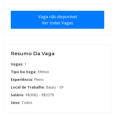
Vaga não disponível
Ver todas Vagas
Resumo Da Vaga
Vagas:
1
Tipo Da Vaga:
Efetivo
Experiência:
Pleno
Local de Trabalho:
Bauru - SP
Salário:
R$3082 - R$3379
Sexo:
Todos