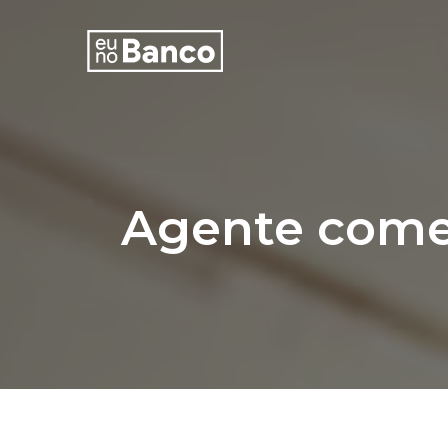
Agente comer