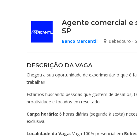
Agente comercial e 
SP
Banco Mercantil
Bebedouro - 
DESCRIÇÃO DA VAGA
Chegou a sua oportunidade de experimentar o que é f
trabalhar!
Estamos buscando pessoas que gostem de desafios, tê
proatividade e focados em resultado.
Carga horária:
6 horas diárias (segunda à sexta) neces
exclusiva.
Localidade da Vaga:
Vaga 100% presencial em
Bebed