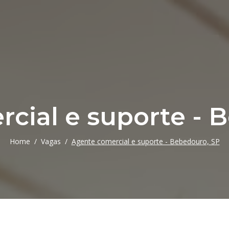
cial e suporte - 
Home
Vagas
Agente comercial e suporte - Bebedouro, SP