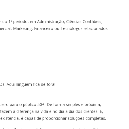
 do 1º período, em Administração, Ciências Contábeis,
cial, Marketing, Financeiro ou Tecnólogos relacionados
. Aqui ninguém fica de fora!
eiro para o público 50+. De forma simples e próxima,
zem a diferença na vida e no dia a dia dos clientes. E,
existência, é capaz de proporcionar soluções completas.