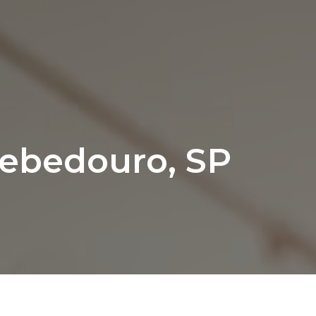
Bebedouro, SP