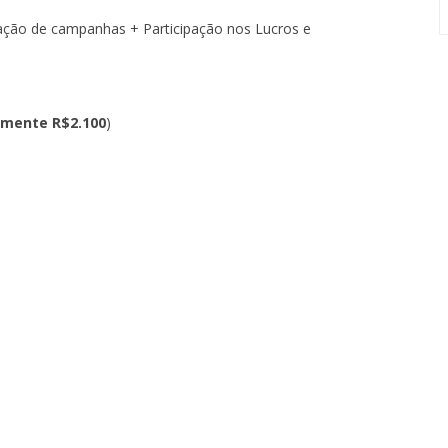
ção de campanhas + Participação nos Lucros e
mente R$2.100
)