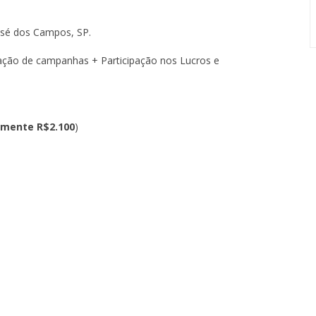
sé dos Campos, SP.
ção de campanhas + Participação nos Lucros e
mente R$2.100
)