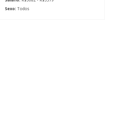
Sexo:
Todos