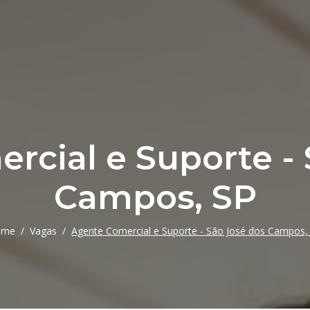
rcial e Suporte - 
Campos, SP
ome
Vagas
Agente Comercial e Suporte - São José dos Campos,