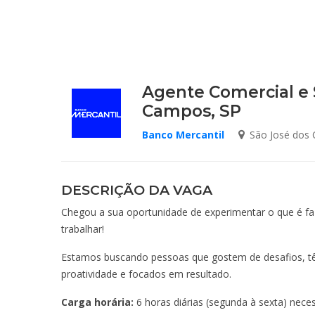
Agente Comercial e 
Campos, SP
Banco Mercantil
São José dos 
DESCRIÇÃO DA VAGA
Chegou a sua oportunidade de experimentar o que é f
trabalhar!
Estamos buscando pessoas que gostem de desafios, tê
proatividade e focados em resultado.
Carga horária:
6 horas diárias (segunda à sexta) neces