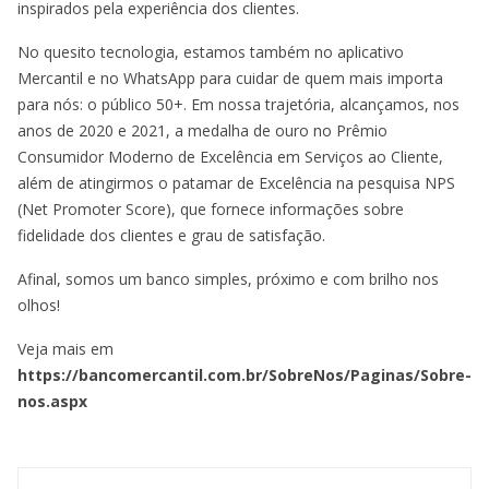
inspirados pela experiência dos clientes.
No quesito tecnologia, estamos também no aplicativo
Mercantil e no WhatsApp para cuidar de quem mais importa
para nós: o público 50+. Em nossa trajetória, alcançamos, nos
anos de 2020 e 2021, a medalha de ouro no Prêmio
Consumidor Moderno de Excelência em Serviços ao Cliente,
além de atingirmos o patamar de Excelência na pesquisa NPS
(Net Promoter Score), que fornece informações sobre
fidelidade dos ​clientes e grau de satisfação.
Afinal, somos um banco simples, próximo e com brilho nos
olhos!
Veja mais em
https://bancomercantil.com.br/SobreNos/Paginas/Sobre-
nos.aspx