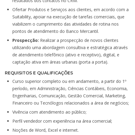
resultados dos contatos no CRM.
Ofertar Produtos e Serviços aos clientes, em acordo com a
Suitability, apoiar na execução de tarefas comerciais, que
viabilizem o cumprimento das atividades de rotina nos
pontos de atendimento do Banco Mercantil.
Prospecção:
Realizar a prospecção de novos clientes
utilizando uma abordagem consultiva e estratégica através
de atendimento telefônico (ativo e receptivo), digital, e
captação ativa em áreas urbanas (porta a porta).
REQUISITOS E QUALIFICAÇÕES
Curso superior completo ou em andamento, a partir do 1º
período, em Administração, Ciências Contábeis, Economia,
Engenharias, Comunicação, Gestão Comercial, Marketing,
Financeiro ou Tecnólogos relacionados a área de negócios;
Vivência com atendimento ao público;
Perfil vendedor com experiência na área comercial;
Noções de Word, Excel e internet.