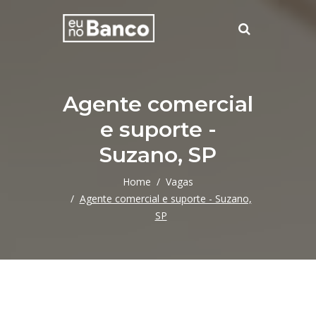
Agente comercial
e suporte -
Suzano, SP
Home
Vagas
Agente comercial e suporte - Suzano,
SP