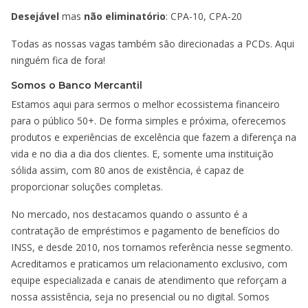
Desejável
mas
não eliminatório
: CPA-10, CPA-20
Todas as nossas vagas também são direcionadas a PCDs. Aqui
ninguém fica de fora!
Somos o Banco Mercantil
Estamos aqui para sermos o melhor ecossistema financeiro
para o público 50+. De forma simples e próxima, oferecemos
produtos e experiências de excelência que fazem a diferença na
vida e no dia a dia dos clientes. E, somente uma instituição
sólida assim, com 80 anos de existência, é capaz de
proporcionar soluções completas.
No mercado, nos destacamos quando o assunto é a
contratação de empréstimos e pagamento de benefícios do
INSS, e desde 2010, nos tornamos referência nesse segmento.
Acreditamos e praticamos um relacionamento exclusivo, com
equipe especializada e canais de atendimento que reforçam a
nossa assistência, seja no presencial ou no digital. Somos