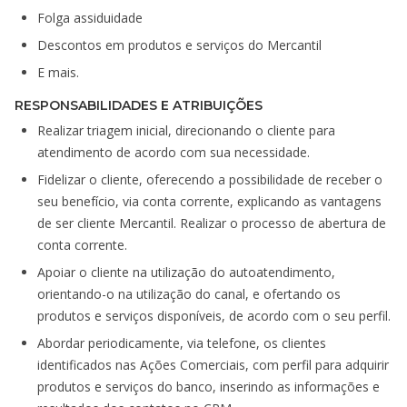
Folga assiduidade
Descontos em produtos e serviços do Mercantil
E mais.
RESPONSABILIDADES E ATRIBUIÇÕES
Realizar triagem inicial, direcionando o cliente para
atendimento de acordo com sua necessidade.
Fidelizar o cliente, oferecendo a possibilidade de receber o
seu benefício, via conta corrente, explicando as vantagens
de ser cliente Mercantil. Realizar o processo de abertura de
conta corrente.
Apoiar o cliente na utilização do autoatendimento,
orientando-o na utilização do canal, e ofertando os
produtos e serviços disponíveis, de acordo com o seu perfil.
Abordar periodicamente, via telefone, os clientes
identificados nas Ações Comerciais, com perfil para adquirir
produtos e serviços do banco, inserindo as informações e