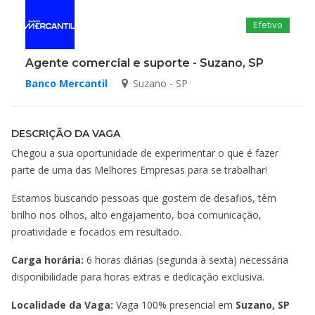
Efetivo
Agente comercial e suporte - Suzano, SP
Banco Mercantil
Suzano - SP
DESCRIÇÃO DA VAGA
Chegou a sua oportunidade de experimentar o que é fazer
parte de uma das Melhores Empresas para se trabalhar!
Estamos buscando pessoas que gostem de desafios, têm
brilho nos olhos, alto engajamento, boa comunicação,
proatividade e focados em resultado.
Carga horária:
6 horas diárias (segunda à sexta) necessária
disponibilidade para horas extras e dedicação exclusiva.
Localidade da Vaga:
Vaga 100% presencial em
Suzano, SP