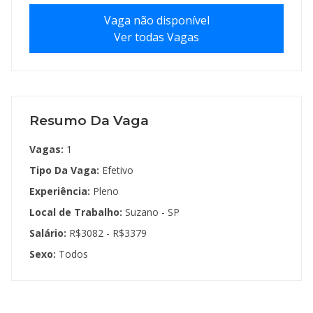
Vaga não disponível
Ver todas Vagas
Resumo Da Vaga
Vagas:
1
Tipo Da Vaga:
Efetivo
Experiência:
Pleno
Local de Trabalho:
Suzano - SP
Salário:
R$3082 - R$3379
Sexo:
Todos