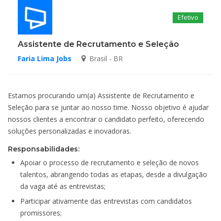
Efetivo
Assistente de Recrutamento e Seleção
Faria Lima Jobs
Brasil - BR
Estamos procurando um(a) Assistente de Recrutamento e
Seleção para se juntar ao nosso time. Nosso objetivo é ajudar
nossos clientes a encontrar o candidato perfeito, oferecendo
soluções personalizadas e inovadoras.
Responsabilidades:
Apoiar o processo de recrutamento e seleção de novos
talentos, abrangendo todas as etapas, desde a divulgação
da vaga até as entrevistas;
Participar ativamente das entrevistas com candidatos
promissores;