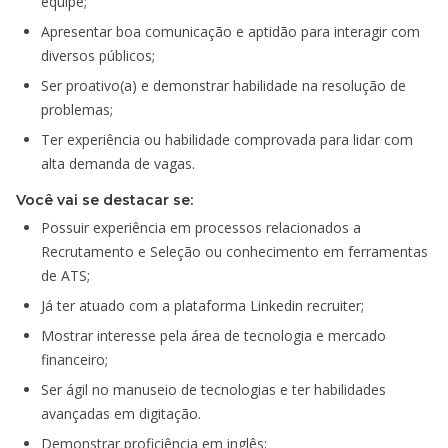
equipe;
Apresentar boa comunicação e aptidão para interagir com
diversos públicos;
Ser proativo(a) e demonstrar habilidade na resolução de
problemas;
Ter experiência ou habilidade comprovada para lidar com
alta demanda de vagas.
Você vai se destacar se:
Possuir experiência em processos relacionados a
Recrutamento e Seleção ou conhecimento em ferramentas
de ATS;
Já ter atuado com a plataforma Linkedin recruiter;
Mostrar interesse pela área de tecnologia e mercado
financeiro;
Ser ágil no manuseio de tecnologias e ter habilidades
avançadas em digitação.
Demonstrar proficiência em inglês;