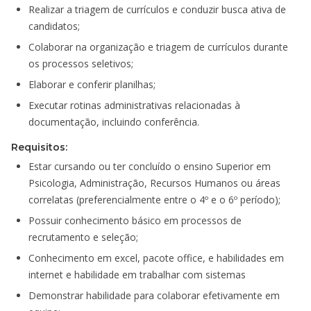
Realizar a triagem de currículos e conduzir busca ativa de
candidatos;
Colaborar na organização e triagem de currículos durante
os processos seletivos;
Elaborar e conferir planilhas;
Executar rotinas administrativas relacionadas à
documentação, incluindo conferência.
Requisitos:
Estar cursando ou ter concluído o ensino Superior em
Psicologia, Administração, Recursos Humanos ou áreas
correlatas (preferencialmente entre o 4º e o 6º período);
Possuir conhecimento básico em processos de
recrutamento e seleção;
Conhecimento em excel, pacote office, e habilidades em
internet e habilidade em trabalhar com sistemas
Demonstrar habilidade para colaborar efetivamente em