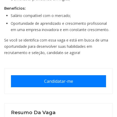
Benefícios:
Salário compatível com o mercado;
Oportunidade de aprendizado e crescimento profissional
em uma empresa inovadora e em constante crescimento.
Se você se identifica com essa vaga e está em busca de uma
oportunidade para desenvolver suas habilidades em
recrutamento e seleção, candidate-se agora!
Candidatar-me
Resumo Da Vaga