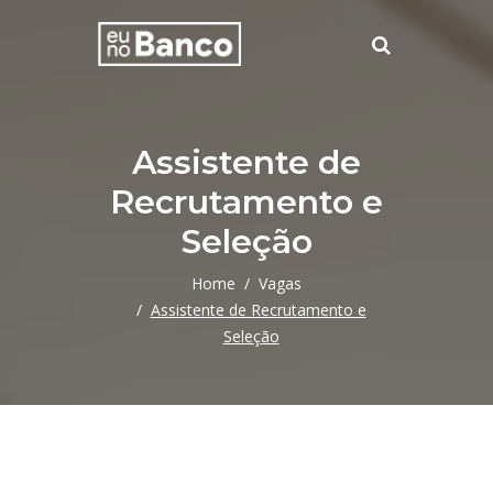
Assistente de
Recrutamento e
Seleção
Home
Vagas
Assistente de Recrutamento e
Seleção