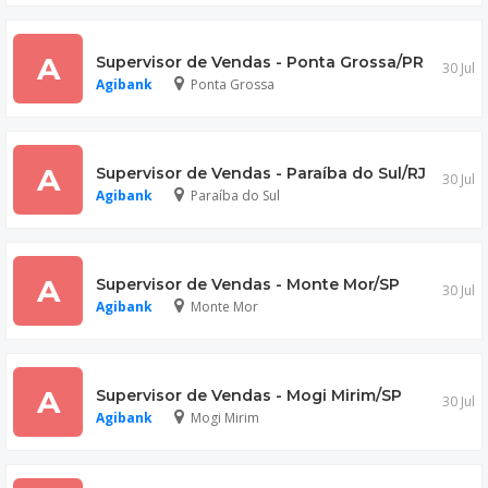
A
Supervisor de Vendas - Ponta Grossa/PR
30 Jul
Agibank
Ponta Grossa
A
Supervisor de Vendas - Paraíba do Sul/RJ
30 Jul
Agibank
Paraíba do Sul
A
Supervisor de Vendas - Monte Mor/SP
30 Jul
Agibank
Monte Mor
A
Supervisor de Vendas - Mogi Mirim/SP
30 Jul
Agibank
Mogi Mirim