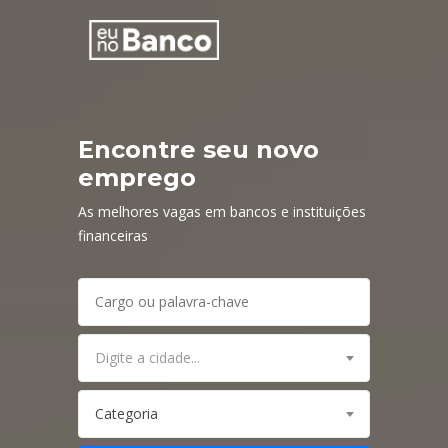
Encontre seu novo
emprego
As melhores vagas em bancos e instituições
financeiras
Digite a cidade...
Categoria